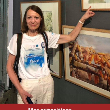
Mes expositions