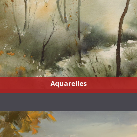
Aquarelles