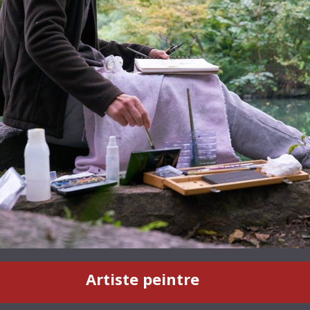
Artiste peintre