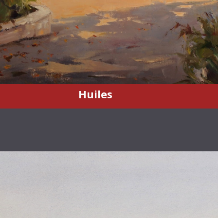
Huiles