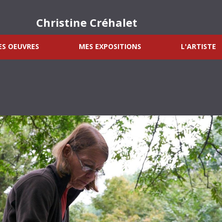
Christine Créhalet
S OEUVRES
MES EXPOSITIONS
L'ARTISTE