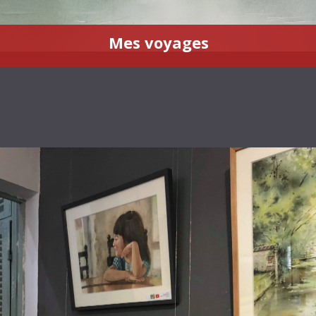
Mes voyages